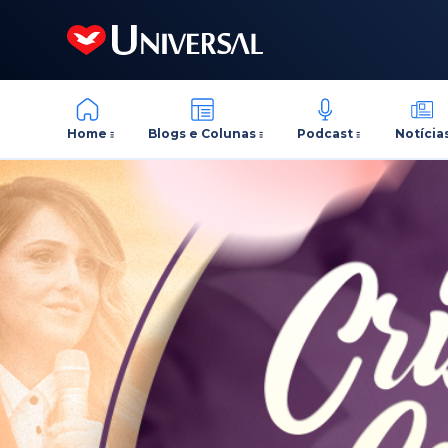
Home
Blogs e Colunas
Podcast
Notícia