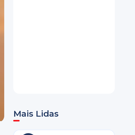
Mais Lidas