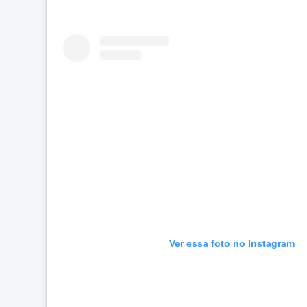
Ver essa foto no Instagram