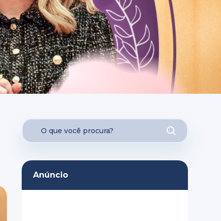
Anúncio