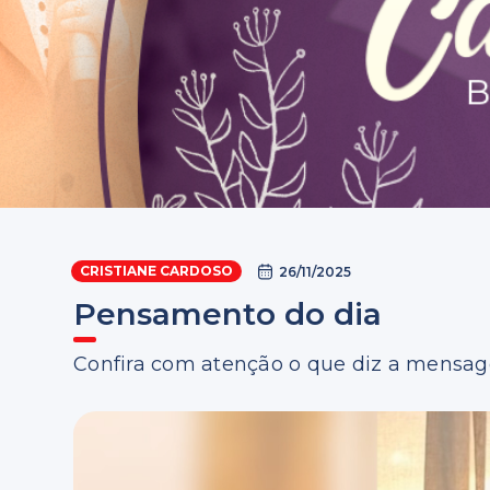
CRISTIANE CARDOSO
26/11/2025
Pensamento do dia
Confira com atenção o que diz a mensa