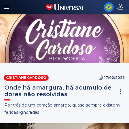
17/02/2026
CRISTIANE CARDOSO
Onde há amargura, há acumulo de
dores não resolvidas
Por trás de um coração amargo, quase sempre existem
feridas ignoradas