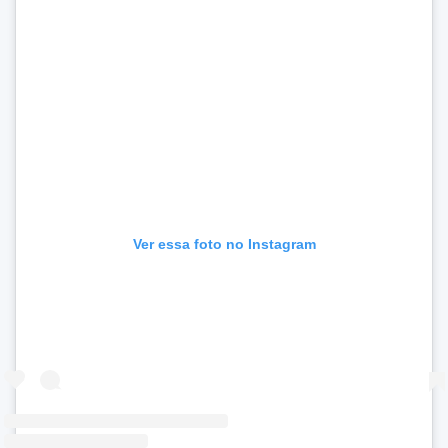
Ver essa foto no Instagram