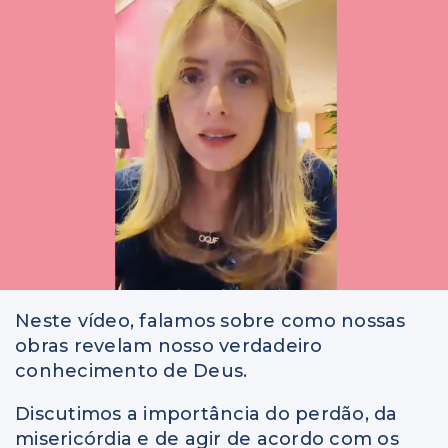
Neste vídeo, falamos sobre como nossas
obras revelam nosso verdadeiro
conhecimento de Deus.
Discutimos a importância do perdão, da
misericórdia e de agir de acordo com os