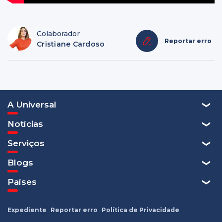
Colaborador
Reportar erro
Cristiane Cardoso
A Universal
Notícias
Serviços
Blogs
Países
Expediente
Reportar erro
Política de Privacidade