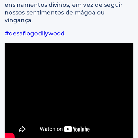
ensinamentos divinos, em vez de seguir
nossos sentimentos de mágoa ou
vingança.
#desafiogodllywood