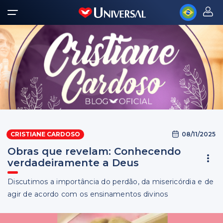
08/11/2025
CRISTIANE CARDOSO
Obras que revelam: Conhecendo
verdadeiramente a Deus
Discutimos a importância do perdão, da misericórdia e de
agir de acordo com os ensinamentos divinos