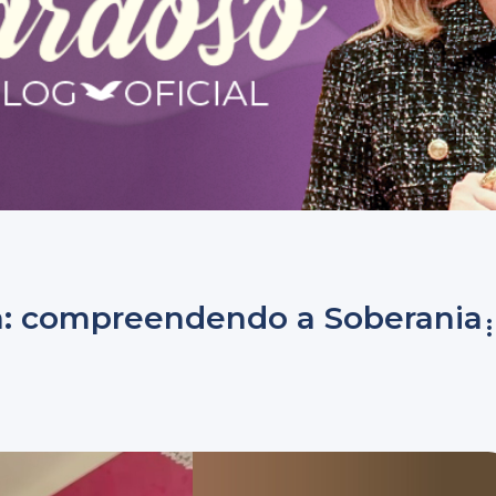
ia: compreendendo a Soberania