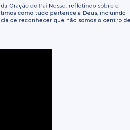
da Oração do Pai Nosso, refletindo sobre o
cutimos como tudo pertence a Deus, incluindo
ância de reconhecer que não somos o centro d