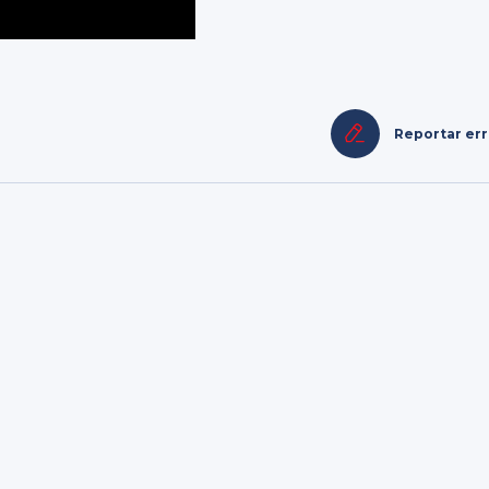
Reportar er