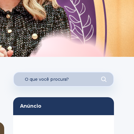
Anúncio