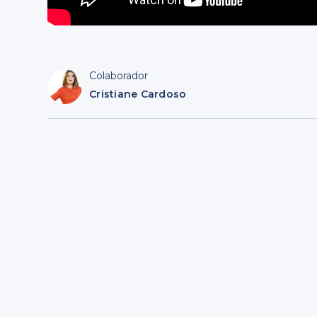
Colaborador
Cristiane Cardoso