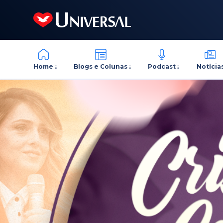
Home
Blogs e Colunas
Podcast
Notícia