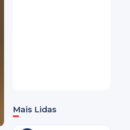
Mais Lidas