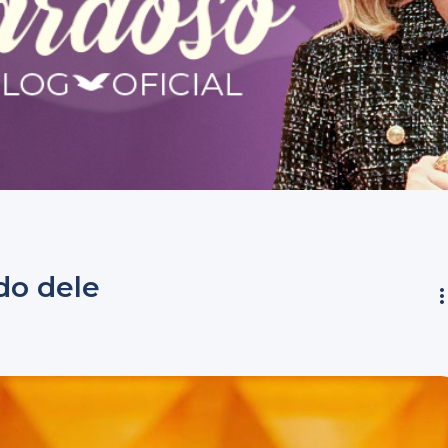
do dele