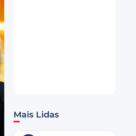
Mais Lidas