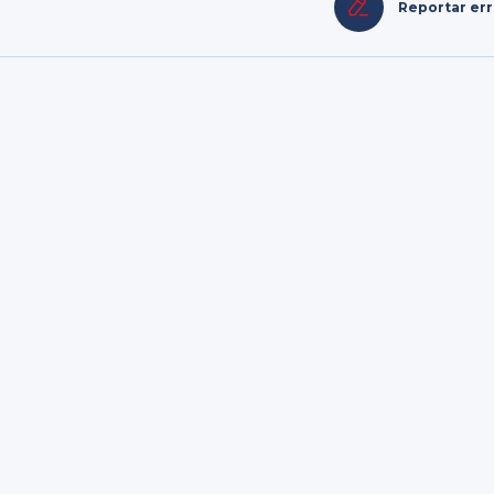
Reportar er