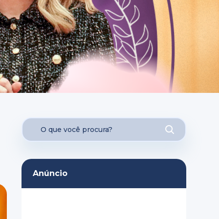
Anúncio