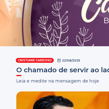
CRISTIANE CARDOSO
22/08/2025
O chamado de servir ao la
Leia e medite na mensagem de hoje