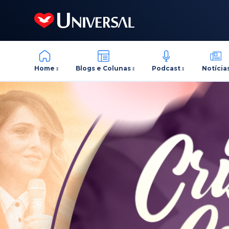
Home
Blogs e Colunas
Podcast
Notícia