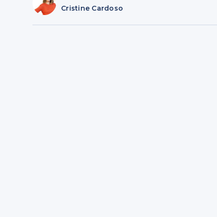
Cristine Cardoso