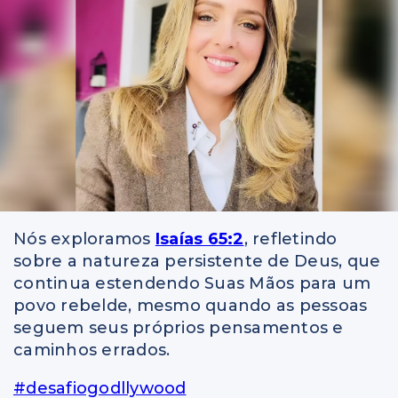
Nós exploramos
Isaías 65:2
, refletindo
sobre a natureza persistente de Deus, que
continua estendendo Suas Mãos para um
povo rebelde, mesmo quando as pessoas
seguem seus próprios pensamentos e
caminhos errados.
#desafiogodllywood