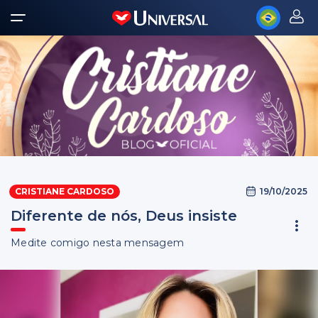
19/10/2025
CRISTIANE CARDOSO
Diferente de nós, Deus insiste
Medite comigo nesta mensagem