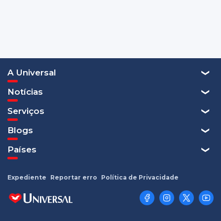
A Universal
Notícias
Serviços
Blogs
Países
Expediente
Reportar erro
Política de Privacidade