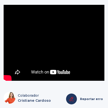
Colaborador
Reportar erro
Cristiane Cardoso