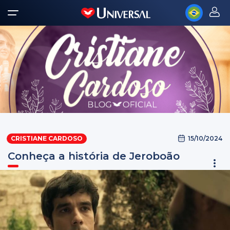
15/10/2024
CRISTIANE CARDOSO
Conheça a história de Jeroboão