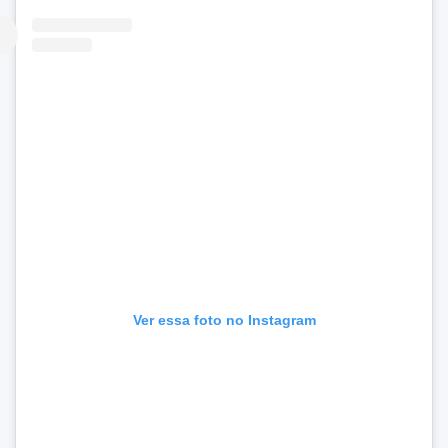
Ver essa foto no Instagram