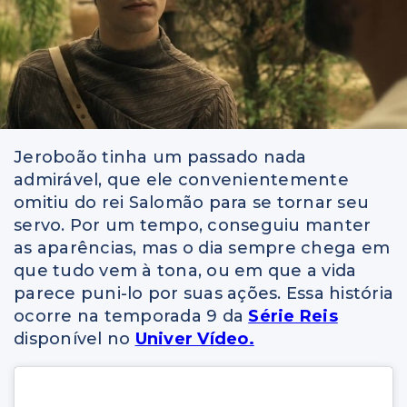
Jeroboão tinha um passado nada
admirável, que ele convenientemente
omitiu do rei Salomão para se tornar seu
servo. Por um tempo, conseguiu manter
as aparências, mas o dia sempre chega em
que tudo vem à tona, ou em que a vida
parece puni-lo por suas ações. Essa história
ocorre na temporada 9 da
Série Reis
disponível no
Univer Vídeo.