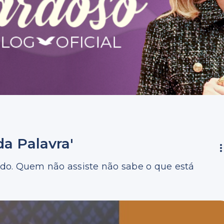
da Palavra'
do. Quem não assiste não sabe o que está