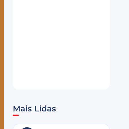
Mais Lidas