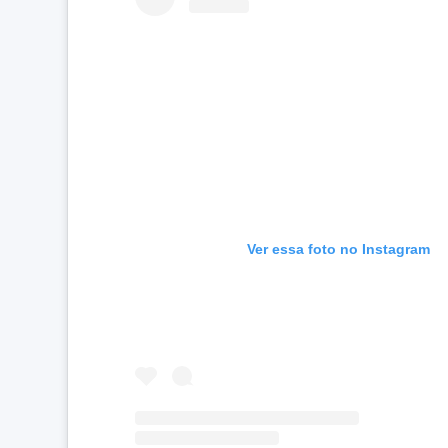
Ver essa foto no Instagram