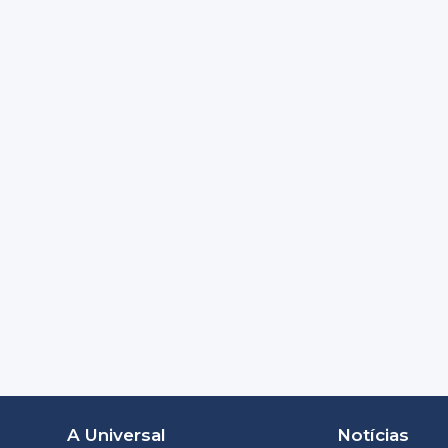
A Universal
Notícias