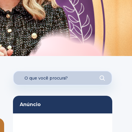
Anúncio