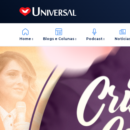
Home
Blogs e Colunas
Podcast
Notícia