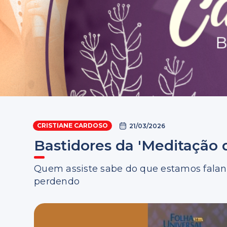
CRISTIANE CARDOSO
21/03/2026
Bastidores da 'Meditação 
Quem assiste sabe do que estamos falan
perdendo