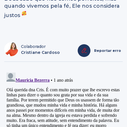
quando vivemos pela fé, Ele nos considera
justos
Colaborador
Reportar erro
Cristiane Cardoso