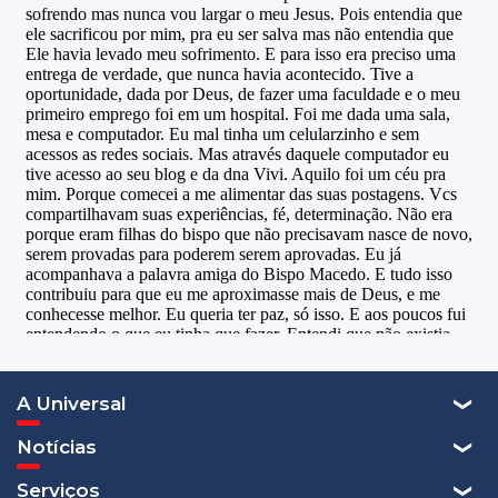
A Universal
Notícias
Serviços