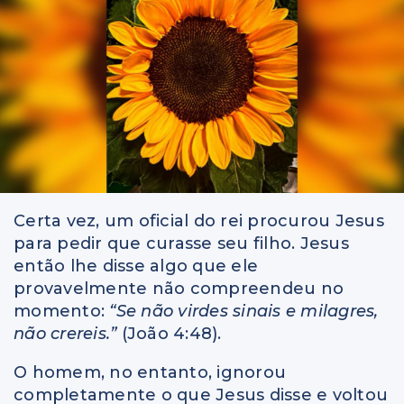
Certa vez, um oficial do rei procurou Jesus
para pedir que curasse seu filho. Jesus
então lhe disse algo que ele
provavelmente não compreendeu no
momento:
“Se não virdes sinais e milagres,
não crereis.”
(João 4:48).
O homem, no entanto, ignorou
completamente o que Jesus disse e voltou