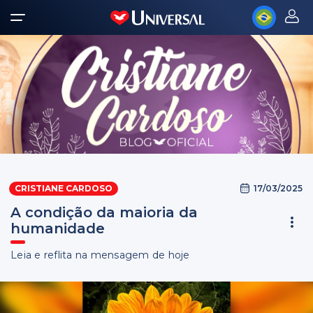
17/03/2025
CRISTIANE CARDOSO
A condição da maioria da
humanidade
Leia e reflita na mensagem de hoje