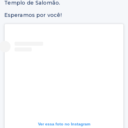
Templo de Salomão.
Esperamos por você!
Ver essa foto no Instagram