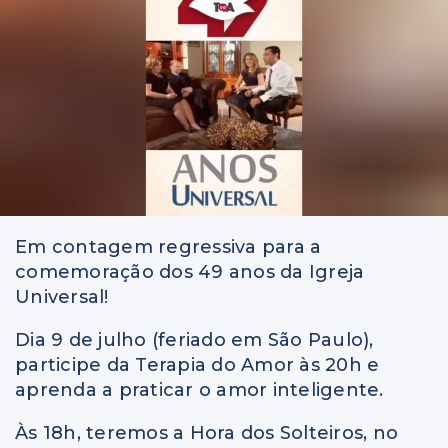
Em contagem regressiva para a
comemoração dos 49 anos da Igreja
Universal!
Dia 9 de julho (feriado em São Paulo),
participe da Terapia do Amor às 20h e
aprenda a praticar o amor inteligente.
Às 18h, teremos a Hora dos Solteiros, no