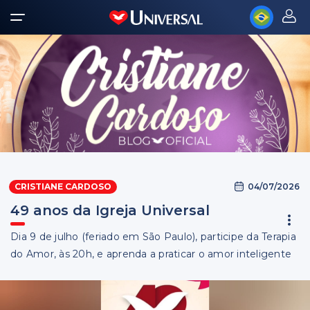
04/07/2026
CRISTIANE CARDOSO
49 anos da Igreja Universal
Dia 9 de julho (feriado em São Paulo), participe da Terapia
do Amor, às 20h, e aprenda a praticar o amor inteligente