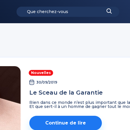
Nouvelles
30/09/2019
Le Sceau de la Garantie
Rien dans ce monde n’est plus important que la g
Et que sert-il à un homme de gagner tout le monde
Continue de lire