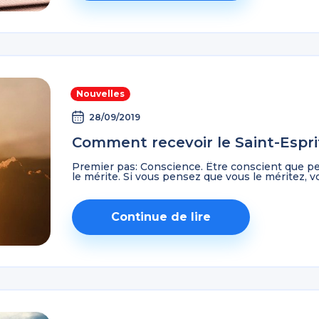
Nouvelles
28/09/2019
Comment recevoir le Saint-Espri
Premier pas: Conscience. Être conscient que per
le mérite. Si vous pensez que vous le méritez, v
Continue de lire