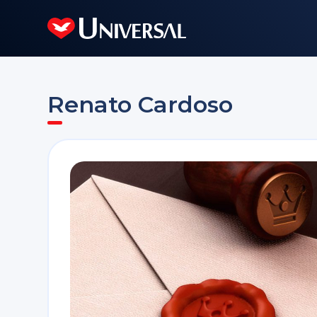
Renato Cardoso