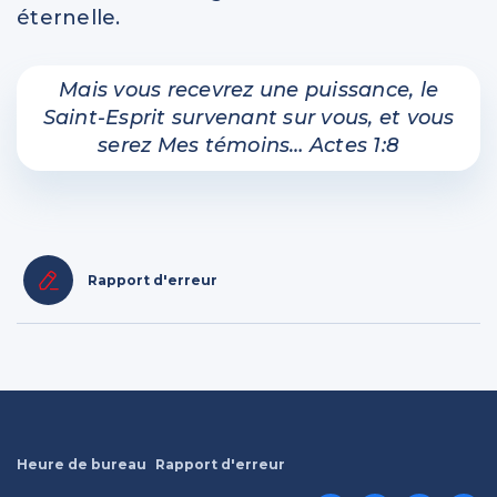
éternelle.
Mais vous recevrez une puissance, le
Saint-Esprit survenant sur vous, et vous
serez Mes témoins… Actes 1:8
Rapport d'erreur
Heure de bureau
Rapport d'erreur