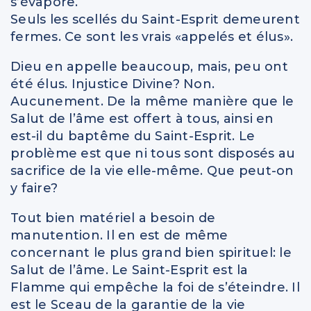
s’évapore.
Seuls les scellés du Saint-Esprit demeurent
fermes. Ce sont les vrais «appelés et élus».
Dieu en appelle beaucoup, mais, peu ont
été élus. Injustice Divine? Non.
Aucunement. De la même manière que le
Salut de l’âme est offert à tous, ainsi en
est-il du baptême du Saint-Esprit. Le
problème est que ni tous sont disposés au
sacrifice de la vie elle-même. Que peut-on
y faire?
Tout bien matériel a besoin de
manutention. Il en est de même
concernant le plus grand bien spirituel: le
Salut de l’âme. Le Saint-Esprit est la
Flamme qui empêche la foi de s’éteindre. Il
est le Sceau de la garantie de la vie