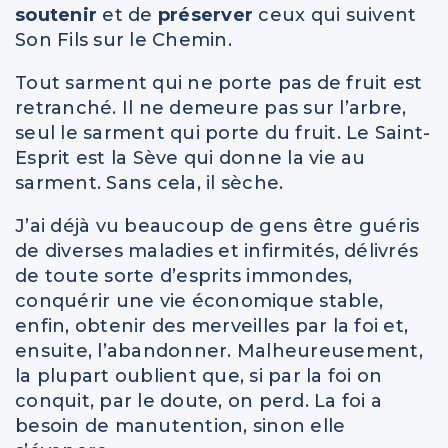
soutenir
et de
préserver
ceux qui suivent
Son Fils sur le Chemin.
Tout sarment qui ne porte pas de fruit est
retranché. Il ne demeure pas sur l’arbre,
seul le sarment qui porte du fruit. Le Saint-
Esprit est la Sève qui donne la vie au
sarment. Sans cela, il sèche.
J’ai déjà vu beaucoup de gens être guéris
de diverses maladies et infirmités, délivrés
de toute sorte d’esprits immondes,
conquérir une vie économique stable,
enfin, obtenir des merveilles par la foi et,
ensuite, l’abandonner. Malheureusement,
la plupart oublient que, si par la foi on
conquit, par le doute, on perd. La foi a
besoin de manutention, sinon elle