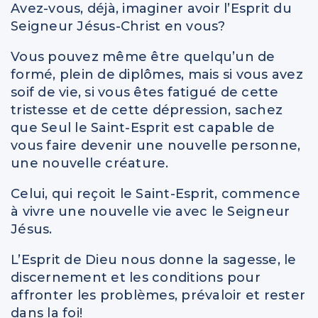
Avez-vous, déjà, imaginer avoir l’Esprit du
Seigneur Jésus-Christ en vous?
Vous pouvez même être quelqu’un de
formé, plein de diplômes, mais si vous avez
soif de vie, si vous êtes fatigué de cette
tristesse et de cette dépression, sachez
que Seul le Saint-Esprit est capable de
vous faire devenir une nouvelle personne,
une nouvelle créature.
Celui, qui reçoit le Saint-Esprit, commence
à vivre une nouvelle vie avec le Seigneur
Jésus.
L’Esprit de Dieu nous donne la sagesse, le
discernement et les conditions pour
affronter les problèmes, prévaloir et rester
dans la foi!