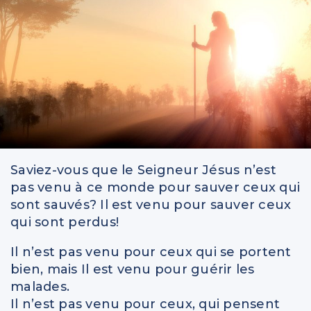
IntelliMen
Parents et enfants
Relationnel
Vidéos
Saviez-vous que le Seigneur Jésus n’est
pas venu à ce monde pour sauver ceux qui
sont sauvés? Il est venu pour sauver ceux
qui sont perdus!
Il n’est pas venu pour ceux qui se portent
bien, mais Il est venu pour guérir les
malades.
Il n’est pas venu pour ceux, qui pensent