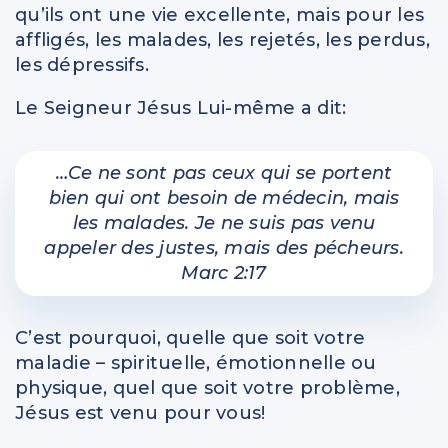
qu’ils ont une vie excellente, mais pour les
affligés, les malades, les rejetés, les perdus,
les dépressifs.
Le Seigneur Jésus Lui-même a dit:
…Ce ne sont pas ceux qui se portent
bien qui ont besoin de médecin, mais
les malades. Je ne suis pas venu
appeler des justes, mais des pécheurs.
Marc 2:17
C’est pourquoi, quelle que soit votre
maladie – spirituelle, émotionnelle ou
physique, quel que soit votre problème,
Jésus est venu pour vous!