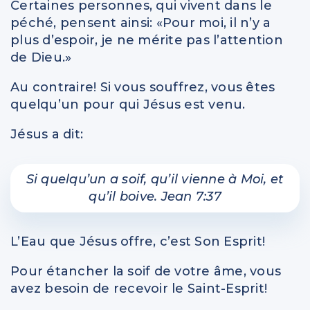
Certaines personnes, qui vivent dans le
péché, pensent ainsi: «Pour moi, il n’y a
plus d’espoir, je ne mérite pas l’attention
de Dieu.»
Au contraire! Si vous souffrez, vous êtes
quelqu’un pour qui Jésus est venu.
Jésus a dit:
Si quelqu’un a soif, qu’il vienne à Moi, et
qu’il boive. Jean 7:37
L’Eau que Jésus offre, c’est Son Esprit!
Pour étancher la soif de votre âme, vous
avez besoin de recevoir le Saint-Esprit!