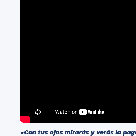
«Con tus ojos mirarás y verás la pag