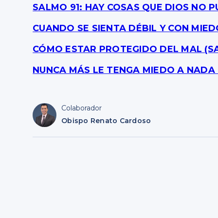
SALMO 91: HAY COSAS QUE DIOS NO 
CUANDO SE SIENTA DÉBIL Y CON MIED
CÓMO ESTAR PROTEGIDO DEL MAL (SA
NUNCA MÁS LE TENGA MIEDO A NADA (
Colaborador
Obispo Renato Cardoso