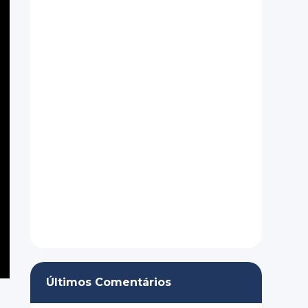
Últimos Comentários