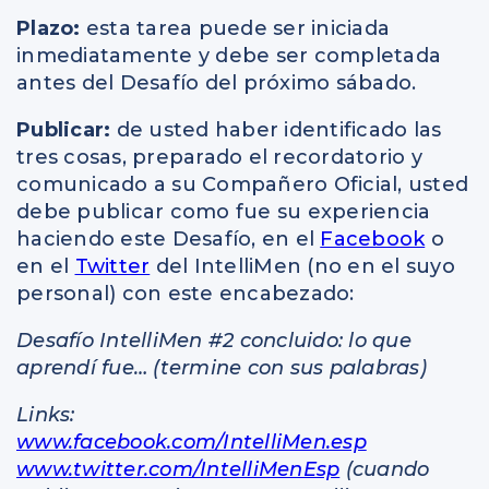
Plazo:
esta tarea puede ser iniciada
inmediatamente y debe ser completada
antes del Desafío del próximo sábado.
Publicar:
de usted haber identificado las
tres cosas, preparado el recordatorio y
comunicado a su Compañero Oficial, usted
debe publicar como fue su experiencia
haciendo este Desafío, en el
Facebook
o
en el
Twitter
del IntelliMen (no en el suyo
personal) con este encabezado:
Desafío IntelliMen #2 concluido: lo que
aprendí fue… (termine con sus palabras)
Links:
www.facebook.com/IntelliMen.esp
www.twitter.com/IntelliMenEsp
(cuando