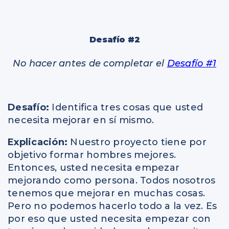
Desafío #2
No hacer antes de completar el
Desafío #1
Desafío:
Identifica tres cosas que usted
necesita mejorar en sí mismo.
Explicación:
Nuestro proyecto tiene por
objetivo formar hombres mejores.
Entonces, usted necesita empezar
mejorando como persona. Todos nosotros
tenemos que mejorar en muchas cosas.
Pero no podemos hacerlo todo a la vez. Es
por eso que usted necesita empezar con