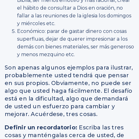
Biblia, ser menos emotivo y más racional, crear
el hábito de consultar a Dios en oración, no
fallar a las reuniones de la iglesia los domingos
y miércoles etc.
Económico: parar de gastar dinero con cosas
superfluas, dejar de querer impresionar a los
demás con bienes materiales, ser más generoso
y menos mezquino etc.
Son apenas algunos ejemplos para ilustrar,
probablemente usted tendrá que pensar
en sus propios. Obviamente, no puede ser
algo que usted haga fácilmente. El desafío
está en la dificultad, algo que demandará
de usted un esfuerzo para cambiar y
mejorar. Acuérdese, tres cosas.
Definir un recordatorio:
Escriba las tres
cosas y manténgalas cerca de usted, de