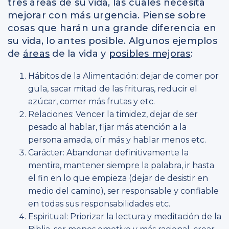
tres áreas de su vida, las cuales necesita
mejorar con más urgencia. Piense sobre
cosas que harán una grande diferencia en
su vida, lo antes posible. Algunos ejemplos
de
áreas
de la vida y
posibles mejoras
:
Hábitos de la Alimentación: dejar de comer por
gula, sacar mitad de las frituras, reducir el
azúcar, comer más frutas y etc.
Relaciones: Vencer la timidez, dejar de ser
pesado al hablar, fijar más atención a la
persona amada, oír más y hablar menos etc.
Carácter: Abandonar definitivamente la
mentira, mantener siempre la palabra, ir hasta
el fin en lo que empieza (dejar de desistir en
medio del camino), ser responsable y confiable
en todas sus responsabilidades etc.
Espiritual: Priorizar la lectura y meditación de la