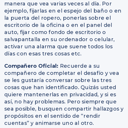
manera que vea varias veces al día. Por
ejemplo, fijarlas en el espejo del baño o en
la puerta del ropero, ponerlas sobre el
escritorio de la oficina o en el panel del
auto, fijar como fondo de escritorio o
salvapantalla en su ordenador o celular,
activar una alarma que suene todos los
días con esas tres cosas etc.
Compañero Oficial:
Recuerde a su
compañero de completar el desafío y vea
se les gustaría conversar sobre las tres
cosas que han identificado. Quizás usted
quiere mantenerlas en privacidad, y si es
así, no hay problemas. Pero siempre que
sea posible, busquen compartir hallazgos y
propósitos en el sentido de “rendir
cuentas” y animarse uno al otro.