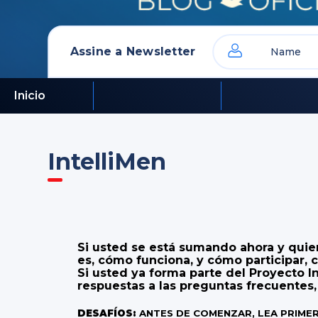
Assine a Newsletter
Inicio
IntelliMen
Si usted se está sumando ahora y quie
es, cómo funciona, y cómo participar,
Si usted ya forma parte del Proyecto I
respuestas a las preguntas frecuentes,
DESAFÍOS:
ANTES DE COMENZAR, LEA PRIM