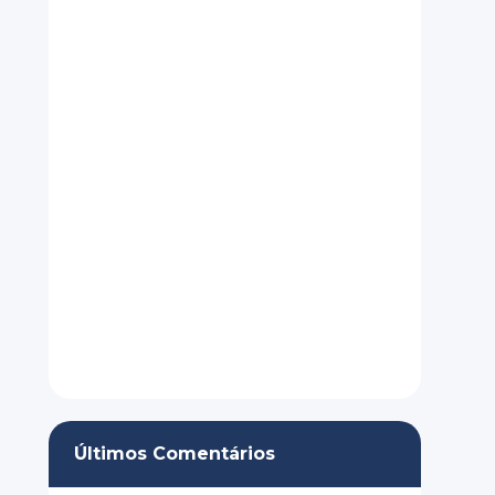
Últimos Comentários