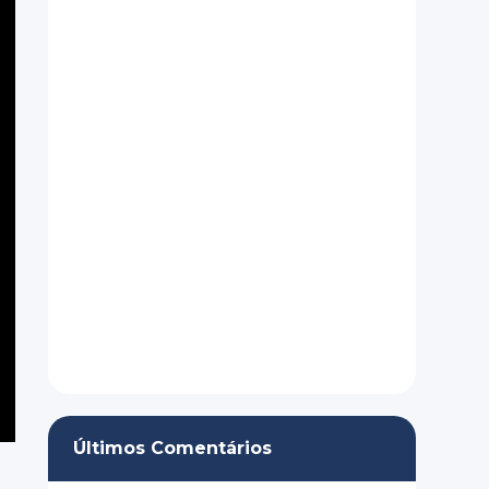
Últimos Comentários