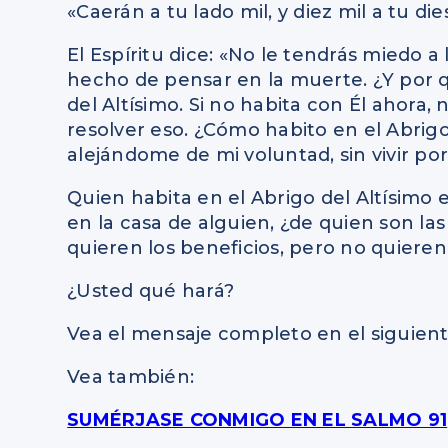
«Caerán a tu lado mil, y diez mil a tu d
El Espíritu dice: «No le tendrás miedo a
hecho de pensar en la muerte. ¿Y por 
del Altísimo. Si no habita con Él ahora
resolver eso. ¿Cómo habito en el Abrig
alejándome de mi voluntad, sin vivir por
Quien habita en el Abrigo del Altísimo 
en la casa de alguien, ¿de quien son l
quieren los beneficios, pero no quieren
¿Usted qué hará?
Vea el mensaje completo en el siguient
Vea también:
SUMÉRJASE CONMIGO EN EL SALMO 91