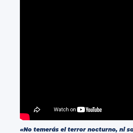
«No temerás el terror nocturno, ni sa