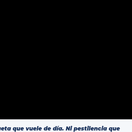
eta que vuele de día. Ni pestilencia que