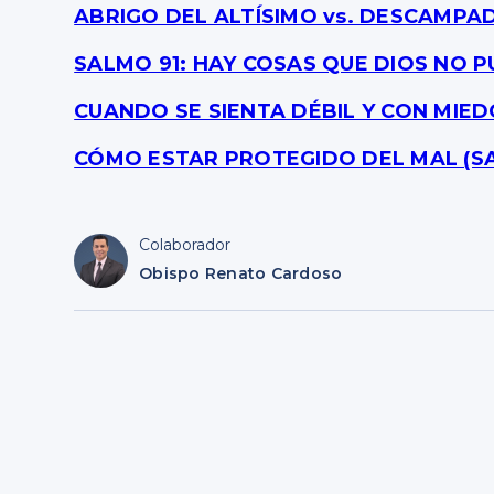
ABRIGO DEL ALTÍSIMO vs. DESCAMPA
SALMO 91: HAY COSAS QUE DIOS NO 
CUANDO SE SIENTA DÉBIL Y CON MIED
CÓMO ESTAR PROTEGIDO DEL MAL (SA
Colaborador
Obispo Renato Cardoso