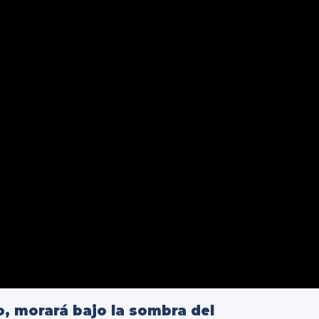
mo, morará bajo la sombra del