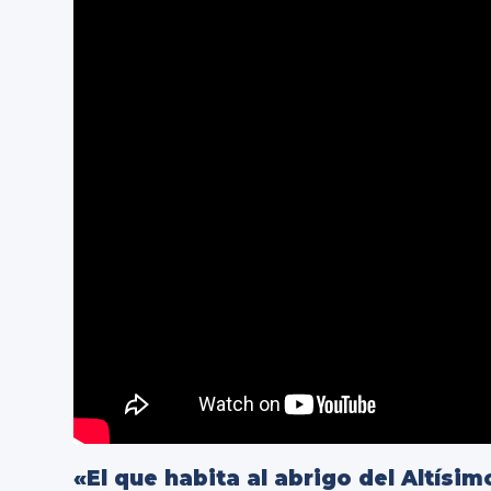
«El que habita al abrigo del Altísi