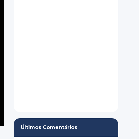
Últimos Comentários