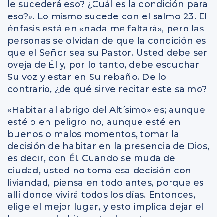
le sucederá eso? ¿Cuál es la condición para
eso?». Lo mismo sucede con el salmo 23. El
énfasis está en «nada me faltará», pero las
personas se olvidan de que la condición es
que el Señor sea su Pastor. Usted debe ser
oveja de Él y, por lo tanto, debe escuchar
Su voz y estar en Su rebaño. De lo
contrario, ¿de qué sirve recitar este salmo?
«Habitar al abrigo del Altísimo» es; aunque
esté o en peligro no, aunque esté en
buenos o malos momentos, tomar la
decisión de habitar en la presencia de Dios,
es decir, con Él. Cuando se muda de
ciudad, usted no toma esa decisión con
liviandad, piensa en todo antes, porque es
allí donde vivirá todos los días. Entonces,
elige el mejor lugar, y esto implica dejar el