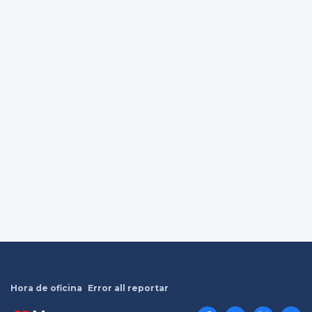
Hora de oficina
Error all reportar