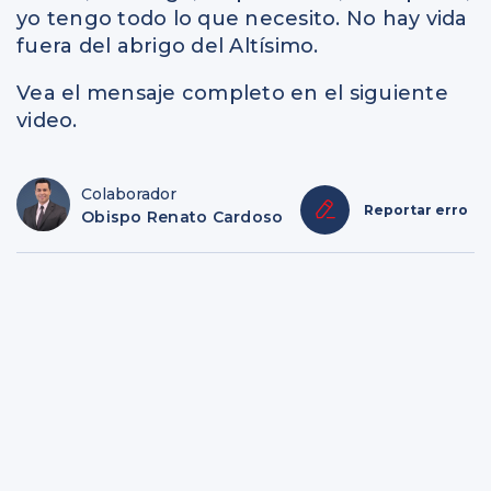
yo tengo todo lo que necesito. No hay vida
fuera del abrigo del Altísimo.
Vea el mensaje completo en el siguiente
video.
Colaborador
Reportar erro
Obispo Renato Cardoso