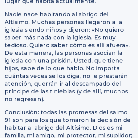
lugar que habita actualmente.
Nadie nace habitando al abrigo del
Altísimo. Muchas personas llegaron a la
iglesia siendo niños y dijeron: «No quiero
saber más nada con la iglesia. Es muy
tedioso. Quiero saber cómo es allí afuera».
De esta manera, las personas asocian la
iglesia con una prisión. Usted, que tiene
hijos, sabe de lo que hablo. No importa
cuántas veces se los diga, no le prestarán
atención, querrán ir al descampado del
príncipe de las tinieblas (y de allí, muchos
no regresan).
Conclusión: todas las promesas del salmo
91 son para los que tomaron la decisión de
habitar al abrigo del Altísimo. Dios es mi
familia, mi amigo, mi protector, mi suplidor;