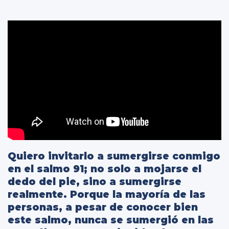
Quiero invitarlo a sumergirse conmigo
en el salmo 91; no solo a mojarse el
dedo del pie, sino a sumergirse
realmente. Porque la mayoría de las
personas, a pesar de conocer bien
este salmo, nunca se sumergió en las