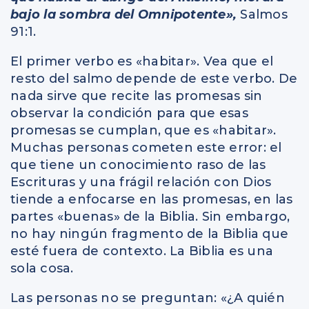
bajo la sombra del Omnipotente»,
Salmos
91:1.
El primer verbo es «habitar». Vea que el
resto del salmo depende de este verbo. De
nada sirve que recite las promesas sin
observar la condición para que esas
promesas se cumplan, que es «habitar».
Muchas personas cometen este error: el
que tiene un conocimiento raso de las
Escrituras y una frágil relación con Dios
tiende a enfocarse en las promesas, en las
partes «buenas» de la Biblia. Sin embargo,
no hay ningún fragmento de la Biblia que
esté fuera de contexto. La Biblia es una
sola cosa.
Las personas no se preguntan: «¿A quién