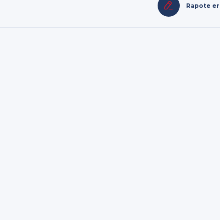
Rapote e