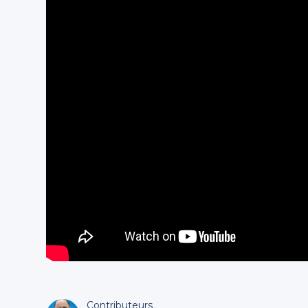
Contributeurs