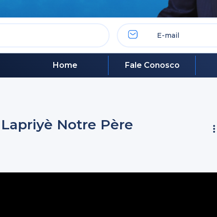
Home
Fale Conosco
 Lapriyè Notre Père