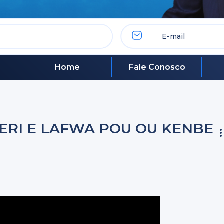
Home
Fale Conosco
ERI E LAFWA POU OU KENBE