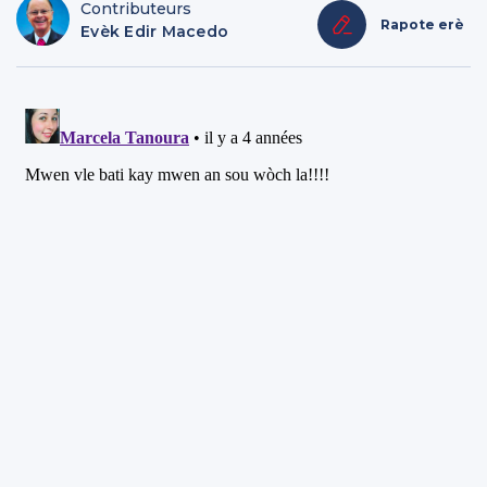
Contributeurs
Rapote erè
Evèk Edir Macedo