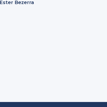
Ester Bezerra