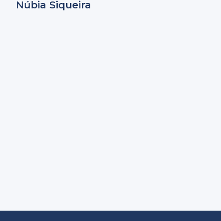
Núbia Siqueira