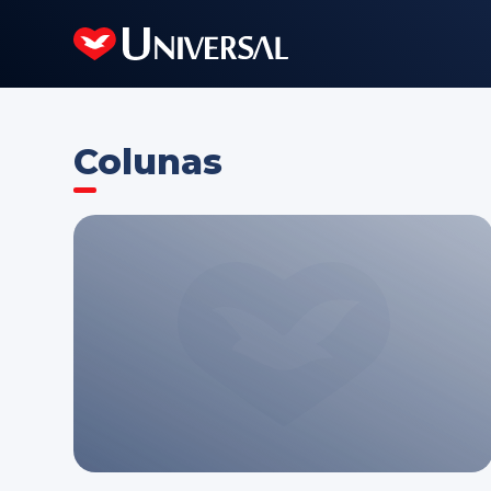
Colunas