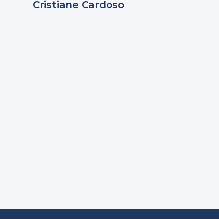
Cristiane Cardoso