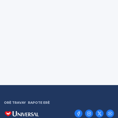
ORÈ TRAVAY
RAPOTE ERÈ