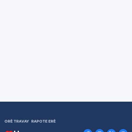
ORÈ TRAVAY
RAPOTE ERÈ