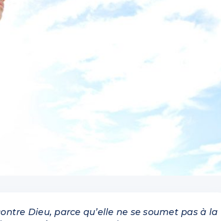
 contre Dieu, parce qu’elle ne se soumet pas à la