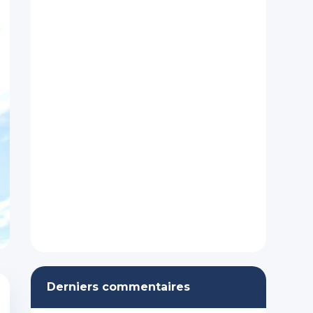
Derniers commentaires