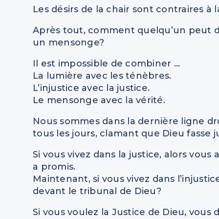
Les désirs de la chair sont contraires à l
Après tout, comment quelqu’un peut dire 
un mensonge?
Il est impossible de combiner …
La lumière avec les ténèbres.
L’injustice avec la justice.
Le mensonge avec la vérité.
Nous sommes dans la dernière ligne dr
tous les jours, clamant que Dieu fasse j
Si vous vivez dans la justice, alors vou
a promis.
Maintenant, si vous vivez dans l’injustic
devant le tribunal de Dieu?
Si vous voulez la Justice de Dieu, vous d