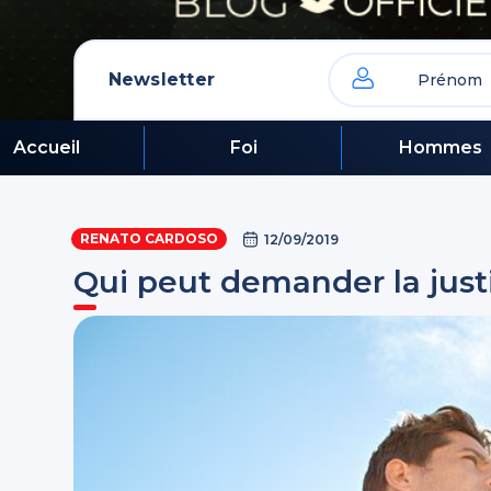
Newsletter
Accueil
Foi
Hommes
RENATO CARDOSO
12/09/2019
Qui peut demander la just