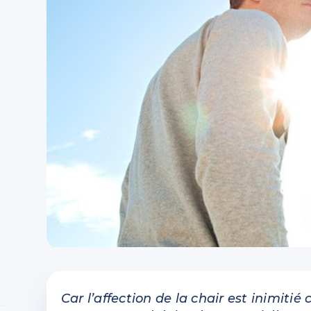
Car l’affection de la chair est inimitié