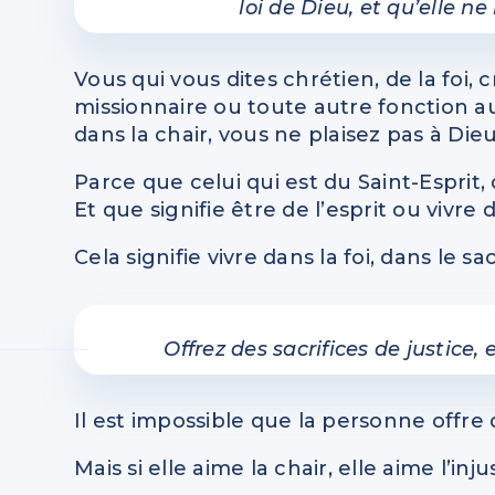
loi de Dieu, et qu’elle 
Vous qui vous dites chrétien, de la foi, c
missionnaire ou toute autre fonction au
dans la chair, vous ne plaisez pas à Dieu
Parce que celui qui est du Saint-Esprit, 
Et que signifie être de l’esprit ou vivre 
Cela signifie vivre dans la foi, dans le sac
Offrez des sacrifices de justice
Il est impossible que la personne offre d
Mais si elle aime la chair, elle aime l’inju