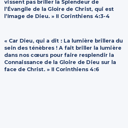
vissent pas briller la Splendeur de
l’Évangile de la Gloire de Christ, qui est
l’Image de Dieu. » II Corinthiens 4:3-4
« Car Dieu, qui a dit : La lumière brillera du
sein des ténèbres ! A fait briller la lumière
dans nos cœurs pour faire resplendir la
Connaissance de la Gloire de Dieu sur la
face de Christ. » II Corinthiens 4:6