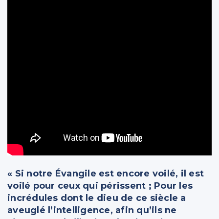
« Si notre Évangile est encore voilé, il est
voilé pour ceux qui périssent ; Pour les
incrédules dont le dieu de ce siècle a
aveuglé l’intelligence, afin qu’ils ne