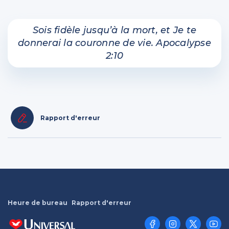
Sois fidèle jusqu’à la mort, et Je te
donnerai la couronne de vie. Apocalypse
2:10
Rapport d'erreur
Heure de bureau
Rapport d'erreur