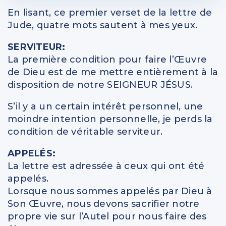
En lisant, ce premier verset de la lettre de
Jude, quatre mots sautent à mes yeux.
SERVITEUR:
La première condition pour faire l’Œuvre
de Dieu est de me mettre entièrement à la
disposition de notre SEIGNEUR JÉSUS.
S’il y a un certain intérêt personnel, une
moindre intention personnelle, je perds la
condition de véritable serviteur.
APPELÉS:
La lettre est adressée à ceux qui ont été
appelés.
Lorsque nous sommes appelés par Dieu à
Son Œuvre, nous devons sacrifier notre
propre vie sur l’Autel pour nous faire des