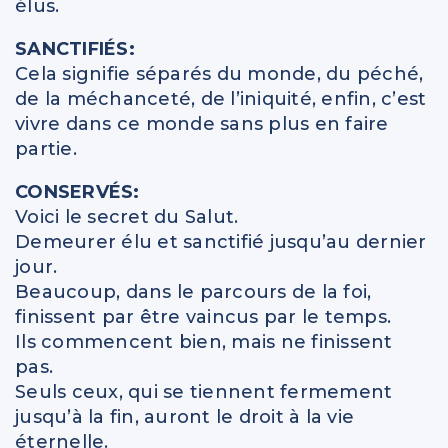
élus.
SANCTIFIÉS:
Cela signifie séparés du monde, du péché,
de la méchanceté, de l’iniquité, enfin, c’est
vivre dans ce monde sans plus en faire
partie.
CONSERVÉS:
Voici le secret du Salut.
Demeurer élu et sanctifié jusqu’au dernier
jour.
Beaucoup, dans le parcours de la foi,
finissent par être vaincus par le temps.
Ils commencent bien, mais ne finissent
pas.
Seuls ceux, qui se tiennent fermement
jusqu’à la fin, auront le droit à la vie
éternelle.