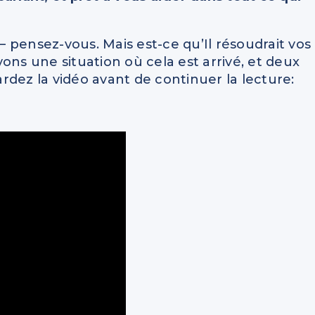
 – pensez-vous. Mais est-ce qu’Il résoudrait vos
ons une situation où cela est arrivé, et deux
dez la vidéo avant de continuer la lecture: