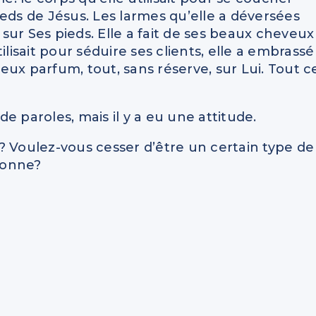
eds de Jésus. Les larmes qu’elle a déversées
 sur Ses pieds. Elle a fait de ses beaux cheveux
lisait pour séduire ses clients, elle a embrassé
ieux parfum, tout, sans réserve, sur Lui. Tout c
 de paroles, mais il y a eu une attitude.
Voulez-vous cesser d’être un certain type de
sonne?