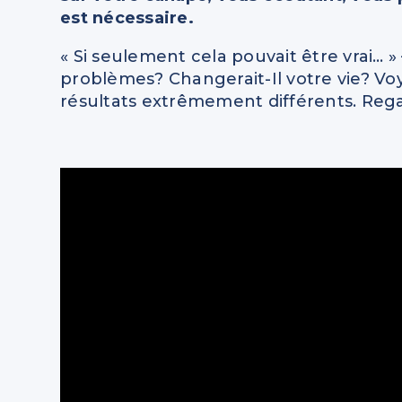
est nécessaire.
« Si seulement cela pouvait être vrai… »
problèmes? Changerait-Il votre vie? Voy
résultats extrêmement différents. Regar