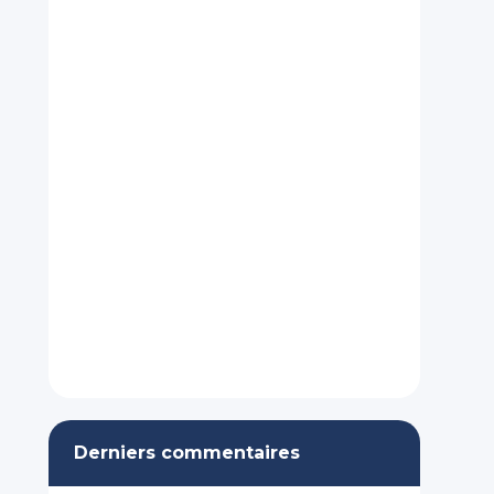
Derniers commentaires