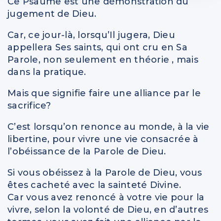
Ce Psaume est une démonstration du
jugement de Dieu.
Car, ce jour-là, lorsqu’Il jugera, Dieu
appellera Ses saints, qui ont cru en Sa
Parole, non seulement en théorie , mais
dans la pratique.
Mais que signifie faire une alliance par le
sacrifice?
C’est lorsqu’on renonce au monde, à la vie
libertine, pour vivre une vie consacrée à
l’obéissance de la Parole de Dieu.
Si vous obéissez à la Parole de Dieu, vous
êtes cacheté avec la sainteté Divine.
Car vous avez renoncé à votre vie pour la
vivre, selon la volonté de Dieu, en d’autres