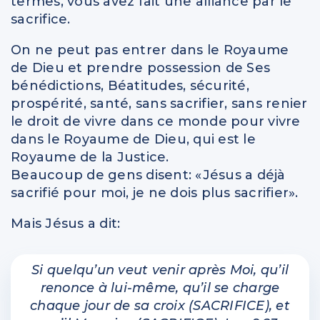
termes, vous avez fait une alliance par le
sacrifice.
On ne peut pas entrer dans le Royaume
de Dieu et prendre possession de Ses
bénédictions, Béatitudes, sécurité,
prospérité, santé, sans sacrifier, sans renier
le droit de vivre dans ce monde pour vivre
dans le Royaume de Dieu, qui est le
Royaume de la Justice.
Beaucoup de gens disent: «Jésus a déjà
sacrifié pour moi, je ne dois plus sacrifier».
Mais Jésus a dit:
Si quelqu’un veut venir après Moi, qu’il
renonce à lui-même, qu’il se charge
chaque jour de sa croix (SACRIFICE), et