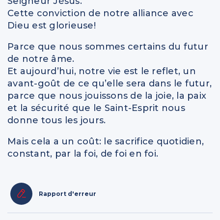
Seigneur Jésus.
Cette conviction de notre alliance avec
Dieu est glorieuse!
Parce que nous sommes certains du futur
de notre âme.
Et aujourd’hui, notre vie est le reflet, un
avant-goût de ce qu’elle sera dans le futur,
parce que nous jouissons de la joie, la paix
et la sécurité que le Saint-Esprit nous
donne tous les jours.
Mais cela a un coût: le sacrifice quotidien,
constant, par la foi, de foi en foi.
Rapport d'erreur