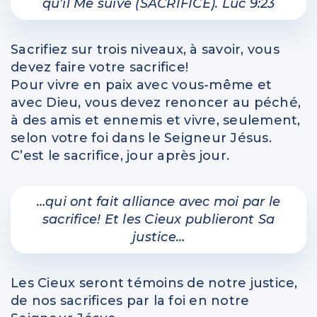
qu’il Me suive (SACRIFICE). Luc 9:23
Sacrifiez sur trois niveaux, à savoir, vous
devez faire votre sacrifice!
Pour vivre en paix avec vous-même et
avec Dieu, vous devez renoncer au péché,
à des amis et ennemis et vivre, seulement,
selon votre foi dans le Seigneur Jésus.
C’est le sacrifice, jour après jour.
…qui ont fait alliance avec moi par le
sacrifice! Et les Cieux publieront Sa
justice…
Les Cieux seront témoins de notre justice,
de nos sacrifices par la foi en notre