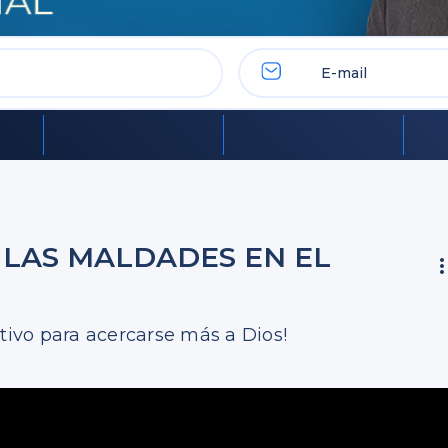
 LAS MALDADES EN EL
tivo para acercarse más a Dios!