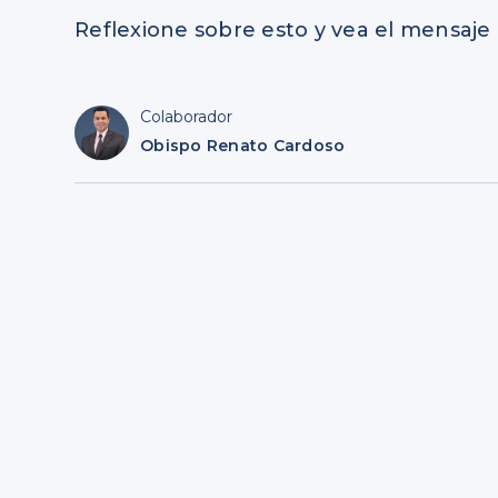
Reflexione sobre esto y vea el mensaje
Colaborador
Obispo Renato Cardoso