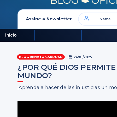
Assine a Newsletter
Inicio
BLOG RENATO CARDOSO
24/01/2025
¿POR QUÉ DIOS PERMITE
MUNDO?
¡Aprenda a hacer de las injusticias un mo