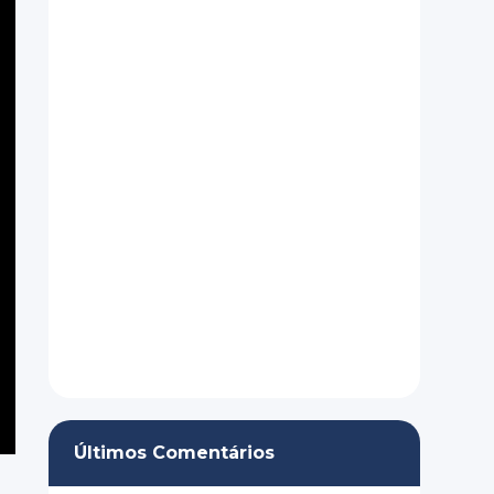
Últimos Comentários