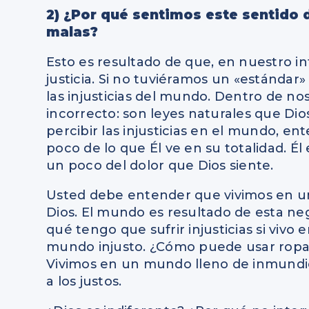
2) ¿Por qué sentimos este sentido d
malas?
Esto es resultado de que, en nuestro in
justicia. Si no tuviéramos un «estándar
las injusticias del mundo. Dentro de no
incorrecto: son leyes naturales que Dio
percibir las injusticias en el mundo, 
poco de lo que Él ve en su totalidad. Él
un poco del dolor que Dios siente.
Usted debe entender que vivimos en u
Dios. El mundo es resultado de esta nega
qué tengo que sufrir injusticias si vivo 
mundo injusto. ¿Cómo puede usar ropa 
Vivimos en un mundo lleno de inmundici
a los justos.