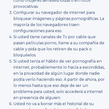
como mujeres semidesnudas o en fotos
provocativas.
Configurar su navegador de internet para
bloquear imágenes y páginas pornográficas. La
mayoría de los navegadores traen
configuraciones para eso.
Si usted tiene canales de Tv por cable que
pasan películas porno, llame a su compañía de
cable y pida que los retiren de su pack o
bloquéelos.
Si usted tenía el hábito de ver pornografía en
internet, probablemente lo hacía a escondidas,
en la privacidad de algún lugar donde nadie
podía verlo haciendo eso. A partir de ahora, por
lo menos hasta que eso deje de ser un
problema para usted, solo accederá a internet
en presencia de alguien.
Usted no va a borrar más el historial de su