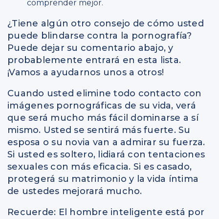
comprender mejor.
¿Tiene algún otro consejo de cómo usted
puede blindarse contra la pornografía?
Puede dejar su comentario abajo, y
probablemente entrará en esta lista.
¡Vamos a ayudarnos unos a otros!
Cuando usted elimine todo contacto con
imágenes pornográficas de su vida, verá
que será mucho más fácil dominarse a sí
mismo. Usted se sentirá más fuerte. Su
esposa o su novia van a admirar su fuerza.
Si usted es soltero, lidiará con tentaciones
sexuales con más eficacia. Si es casado,
protegerá su matrimonio y la vida íntima
de ustedes mejorará mucho.
Recuerde: El hombre inteligente está por