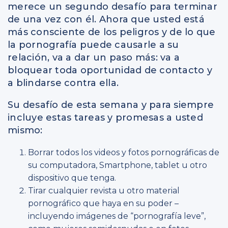
merece un segundo desafío para terminar
de una vez con él. Ahora que usted está
más consciente de los peligros y de lo que
la pornografía puede causarle a su
relación, va a dar un paso más: va a
bloquear toda oportunidad de contacto y
a blindarse contra ella.
Su desafío de esta semana y para siempre
incluye estas tareas y promesas a usted
mismo:
Borrar todos los videos y fotos pornográficas de
su computadora, Smartphone, tablet u otro
dispositivo que tenga.
Tirar cualquier revista u otro material
pornográfico que haya en su poder –
incluyendo imágenes de “pornografía leve”,