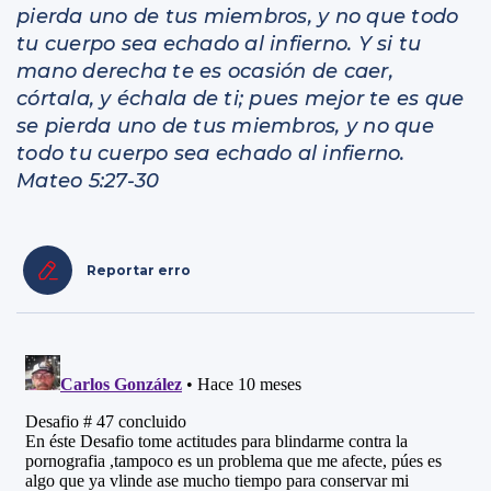
pierda uno de tus miembros, y no que todo
tu cuerpo sea echado al infierno. Y si tu
mano derecha te es ocasión de caer,
córtala, y échala de ti; pues mejor te es que
se pierda uno de tus miembros, y no que
todo tu cuerpo sea echado al infierno.
Mateo 5:27-30
Reportar erro