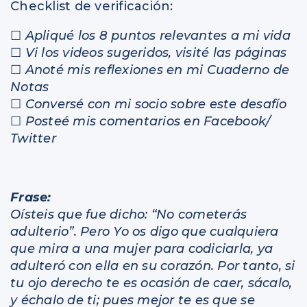
Checklist de verificación:
☐
Apliqué los 8 puntos relevantes a mi vida
☐
Vi los videos sugeridos, visité las páginas
☐
Anoté mis reflexiones en mi Cuaderno de
Notas
☐
Conversé con mi socio sobre este desafío
☐
Posteé mis comentarios en Facebook/
Twitter
Frase:
Oísteis que fue dicho: “No cometerás
adulterio”. Pero Yo os digo que cualquiera
que mira a una mujer para codiciarla, ya
adulteró con ella en su corazón. Por tanto, si
tu ojo derecho te es ocasión de caer, sácalo,
y échalo de ti; pues mejor te es que se