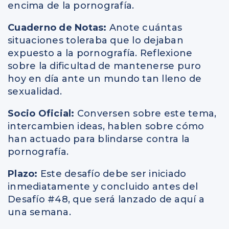
encima de la pornografía.
Cuaderno de Notas:
Anote cuántas
situaciones toleraba que lo dejaban
expuesto a la pornografía. Reflexione
sobre la dificultad de mantenerse puro
hoy en día ante un mundo tan lleno de
sexualidad.
Socio Oficial:
Conversen sobre este tema,
intercambien ideas, hablen sobre cómo
han actuado para blindarse contra la
pornografía.
Plazo:
Este desafío debe ser iniciado
inmediatamente y concluido antes del
Desafío #48, que será lanzado de aquí a
una semana.