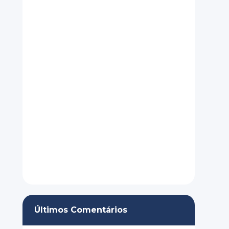
Últimos Comentários