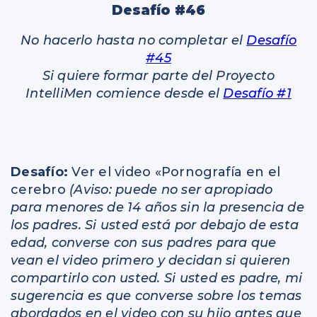
Desafío #46
No hacerlo hasta no completar el
Desafío
#45
Si quiere formar parte del Proyecto
IntelliMen comience desde el
Desafío #1
Desafío:
Ver el video «Pornografía en el
cerebro
(Aviso: puede no ser apropiado
para menores de 14 años sin la presencia de
los padres. Si usted está por debajo de esta
edad, converse con sus padres para que
vean el video primero y decidan si quieren
compartirlo con usted. Si usted es padre, mi
sugerencia es que converse sobre los temas
abordados en el video con su hijo antes que