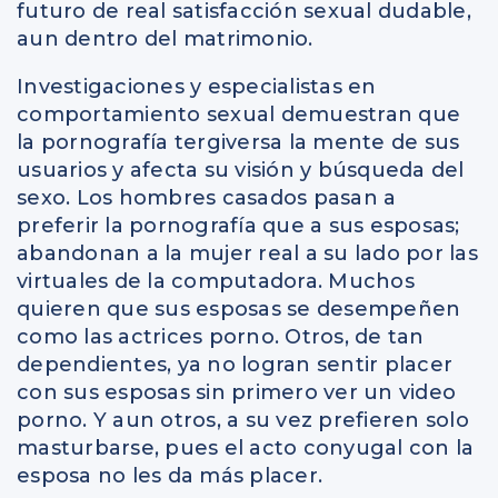
futuro de real satisfacción sexual dudable,
aun dentro del matrimonio.
Investigaciones y especialistas en
comportamiento sexual demuestran que
la pornografía tergiversa la mente de sus
usuarios y afecta su visión y búsqueda del
sexo. Los hombres casados pasan a
preferir la pornografía que a sus esposas;
abandonan a la mujer real a su lado por las
virtuales de la computadora. Muchos
quieren que sus esposas se desempeñen
como las actrices porno. Otros, de tan
dependientes, ya no logran sentir placer
con sus esposas sin primero ver un video
porno. Y aun otros, a su vez prefieren solo
masturbarse, pues el acto conyugal con la
esposa no les da más placer.