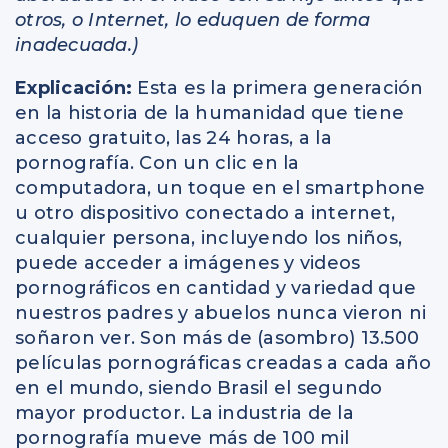
otros, o Internet, lo eduquen de forma
inadecuada.)
Explicación:
Esta es la primera generación
en la historia de la humanidad que tiene
acceso gratuito, las 24 horas, a la
pornografía. Con un clic en la
computadora, un toque en el smartphone
u otro dispositivo conectado a internet,
cualquier persona, incluyendo los niños,
puede acceder a imágenes y videos
pornográficos en cantidad y variedad que
nuestros padres y abuelos nunca vieron ni
soñaron ver. Son más de (asombro) 13.500
películas pornográficas creadas a cada año
en el mundo, siendo Brasil el segundo
mayor productor. La industria de la
pornografía mueve más de 100 mil