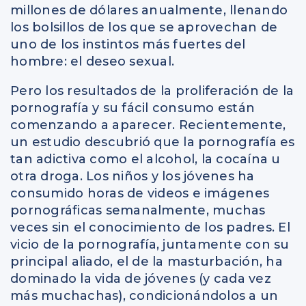
millones de dólares anualmente, llenando
los bolsillos de los que se aprovechan de
uno de los instintos más fuertes del
hombre: el deseo sexual.
Pero los resultados de la proliferación de la
pornografía y su fácil consumo están
comenzando a aparecer. Recientemente,
un estudio descubrió que la pornografía es
tan adictiva como el alcohol, la cocaína u
otra droga. Los niños y los jóvenes ha
consumido horas de videos e imágenes
pornográficas semanalmente, muchas
veces sin el conocimiento de los padres. El
vicio de la pornografía, juntamente con su
principal aliado, el de la masturbación, ha
dominado la vida de jóvenes (y cada vez
más muchachas), condicionándolos a un