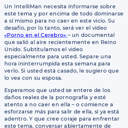
Un IntelliMan necesita informarse sobre
este tema y por encima de todo dominarse
a sí mismo para no caer en este vicio. Su
desafío, por lo tanto, será ver el video
«Porno en el Cerebro»
– un documental
que salió al aire recientemente en Reino
Unido. Subtitulamos el video
especialmente para usted. Separe una
hora ininterrumpida esta semana para
verlo. Si usted está casado, le sugiero que
lo vea con su esposa.
Esperamos que usted se entere de los
daños reales de la pornografía y esté
atento a no caer en ella – o comience a
esforzarse más para salir de ella, si ya está
adentro. Y que cree coraje para enfrentar
este tema, conversar abiertamente de