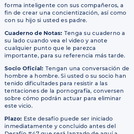
forma inteligente con sus compañeros, a
fin de crear una concientización, así como
con su hijo si usted es padre.
Cuaderno de Notas:
Tenga su cuaderno a
su lado cuando vea el video y anote
cualquier punto que le parezca
importante, para su referencia más tarde.
Socio Oficial:
Tengan una conversación de
hombre a hombre. Si usted o su socio han
tenido dificultades para resistir a las
tentaciones de la pornografía, conversen
sobre cómo podrán actuar para eliminar
este vicio.
Plazo:
Este desafío puede ser iniciado
inmediatamente y concluido antes del
Desafío #47 que será lanzado de aquí a