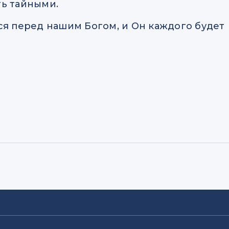
ть тайными.
ся перед нашим Богом, и Он каждого будет