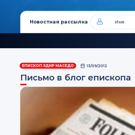
Новостная рассылка
ЕПИСКОП ЭДИР МАСЕДО
13/09/2012
Письмо в блог епископа