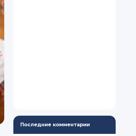
Последние комментарии