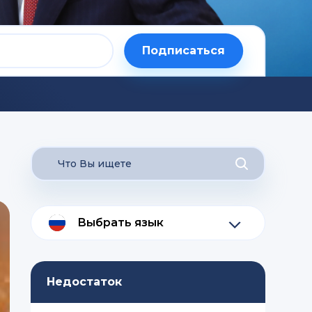
Подписаться
Выбрать язык
Недостаток