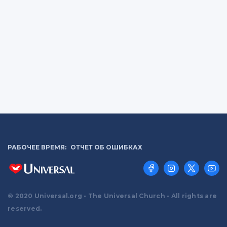
РАБОЧЕЕ ВРЕМЯ:
ОТЧЕТ ОБ ОШИБКАХ
© 2020 Universal.org - The Universal Church - All rights are
reserved.