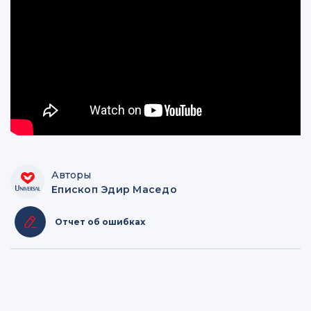
Авторы
Епископ Эдир Маседо
Отчет об ошибках