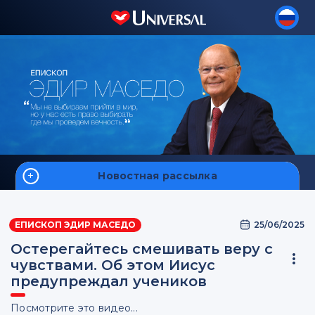
Новостная рассылка
Home
25/06/2025
ЕПИСКОП ЭДИР МАСЕДО
Остерегайтесь смешивать веру с
чувствами. Об этом Иисус
предупреждал учеников
Подписаться
Посмотрите это видео...