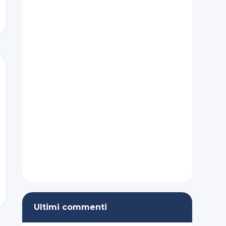
Ultimi commenti