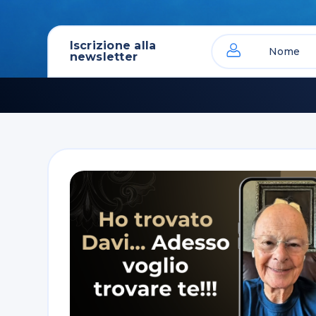
Iscrizione alla
newsletter