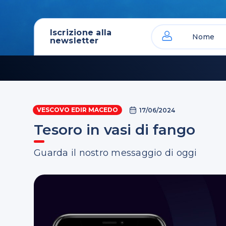
Iscrizione alla
newsletter
VESCOVO EDIR MACEDO
17/06/2024
Tesoro in vasi di fango
Guarda il nostro messaggio di oggi