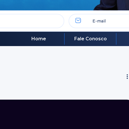
Home
Fale Conosco