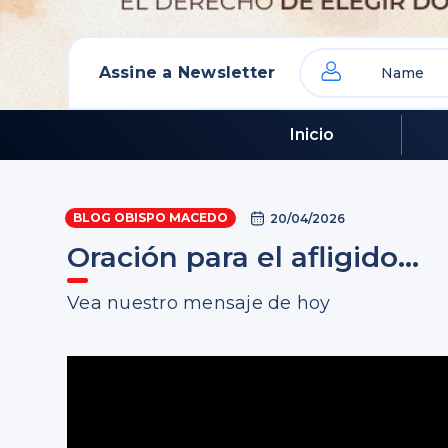
Assine a Newsletter
Inicio
BLOG OBISPO MACEDO
20/04/2026
Oración para el afligido…
Vea nuestro mensaje de hoy