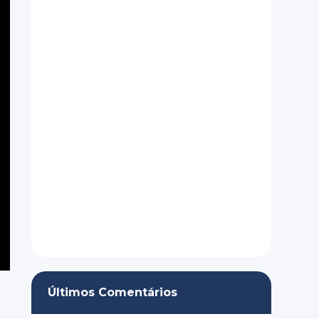
Últimos Comentários