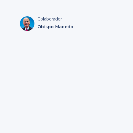
Colaborador
Obispo Macedo