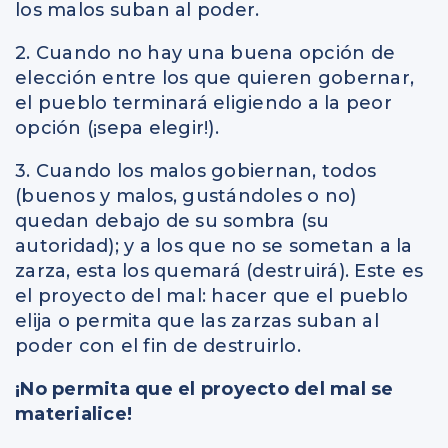
los malos suban al poder.
2. Cuando no hay una buena opción de
elección entre los que quieren gobernar,
el pueblo terminará eligiendo a la peor
opción (¡sepa elegir!).
3. Cuando los malos gobiernan, todos
(buenos y malos, gustándoles o no)
quedan debajo de su sombra (su
autoridad); y a los que no se sometan a la
zarza, esta los quemará (destruirá). Este es
el proyecto del mal: hacer que el pueblo
elija o permita que las zarzas suban al
poder con el fin de destruirlo.
¡No permita que el proyecto del mal se
materialice!