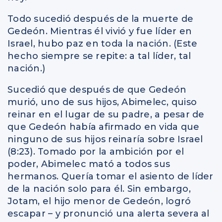
Todo sucedió después de la muerte de
Gedeón. Mientras él vivió y fue líder en
Israel, hubo paz en toda la nación. (Este
hecho siempre se repite: a tal líder, tal
nación.)
Sucedió que después de que Gedeón
murió, uno de sus hijos, Abimelec, quiso
reinar en el lugar de su padre, a pesar de
que Gedeón había afirmado en vida que
ninguno de sus hijos reinaría sobre Israel
(8:23). Tomado por la ambición por el
poder, Abimelec mató a todos sus
hermanos. Quería tomar el asiento de líder
de la nación solo para él. Sin embargo,
Jotam, el hijo menor de Gedeón, logró
escapar – y pronunció una alerta severa al