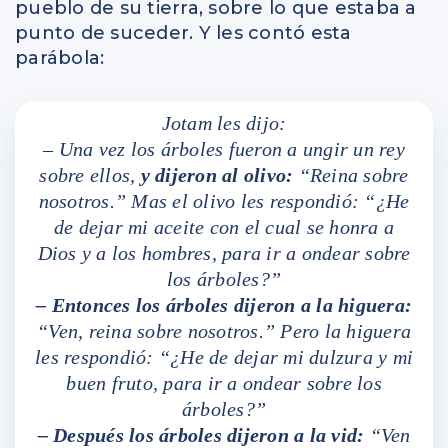
pueblo de su tierra, sobre lo que estaba a
punto de suceder. Y les contó esta
parábola:
Jotam les dijo:
– Una vez los árboles fueron a ungir un rey
sobre ellos,
y dijeron al olivo:
“Reina sobre
nosotros.” Mas el olivo les respondió: “¿He
de dejar mi aceite con el cual se honra a
Dios y a los hombres, para ir a ondear sobre
los árboles?”
–
Entonces los árboles dijeron a la higuera:
“Ven, reina sobre nosotros.” Pero la higuera
les respondió: “¿He de dejar mi dulzura y mi
buen fruto, para ir a ondear sobre los
árboles?”
– Después los árboles dijeron a la vid:
“Ven