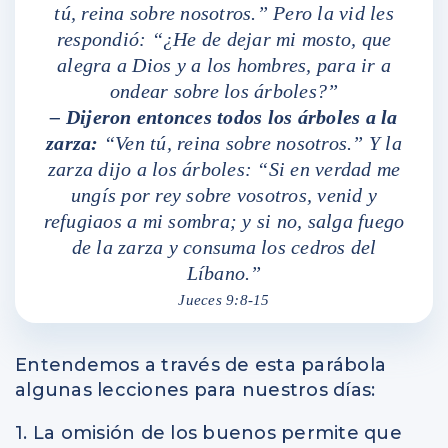
tú, reina sobre nosotros.” Pero la vid les
respondió: “¿He de dejar mi mosto, que
alegra a Dios y a los hombres, para ir a
ondear sobre los árboles?”
– Dijeron entonces todos los árboles a la
zarza:
“Ven tú, reina sobre nosotros.” Y la
zarza dijo a los árboles: “Si en verdad me
ungís por rey sobre vosotros, venid y
refugiaos a mi sombra; y si no, salga fuego
de la zarza y consuma los cedros del
Líbano.”
Jueces 9:8-15
Entendemos a través de esta parábola
algunas lecciones para nuestros días:
1. La omisión de los buenos permite que