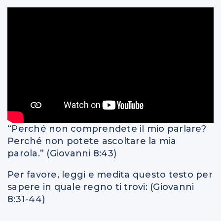
“Perché non comprendete il mio parlare?
Perché non potete ascoltare la mia
parola.” (Giovanni 8:43)
Per favore, leggi e medita questo testo per
sapere in quale regno ti trovi: (Giovanni
8:31-44)