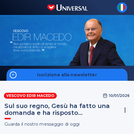
Iscrizione alla newsletter
Home
10/01/2026
VESCOVO EDIR MACEDO
Fale Conosco
Sul suo regno, Gesù ha fatto una
domanda e ha risposto...
Guarda il nostro messaggio di oggi
S'inscrire