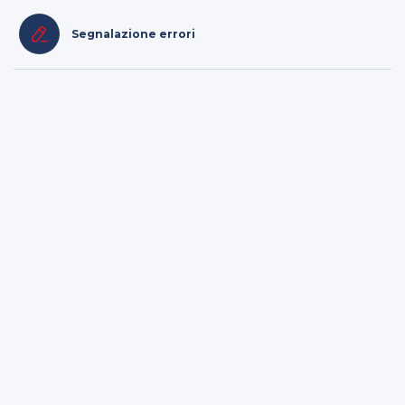
Segnalazione errori