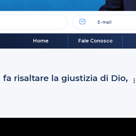
Home
Fale Conosco
 fa risaltare la giustizia di Dio,