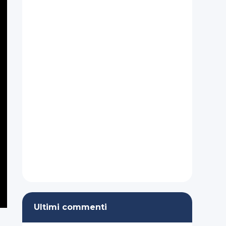
Ultimi commenti