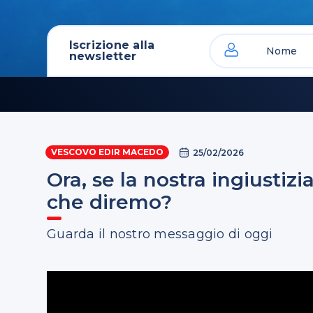
Iscrizione alla
newsletter
VESCOVO EDIR MACEDO
25/02/2026
Ora, se la nostra ingiustizia
che diremo?
Guarda il nostro messaggio di oggi