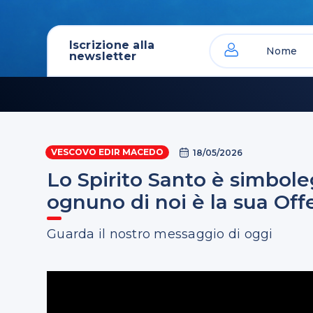
Iscrizione alla
newsletter
VESCOVO EDIR MACEDO
18/05/2026
Lo Spirito Santo è simbole
ognuno di noi è la sua Offer
Guarda il nostro messaggio di oggi