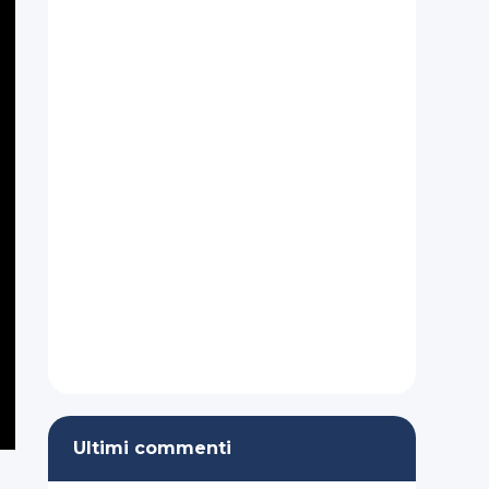
Ultimi commenti