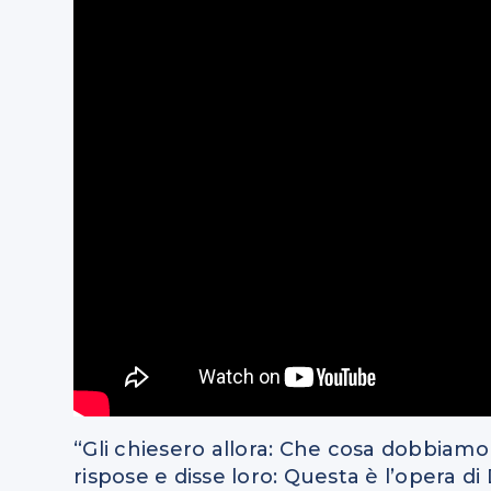
“Gli chiesero allora: Che cosa dobbiamo
rispose e disse loro: Questa è l’opera di