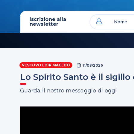
Iscrizione alla
newsletter
VESCOVO EDIR MACEDO
11/03/2026
Lo Spirito Santo è il sigill
Guarda il nostro messaggio di oggi