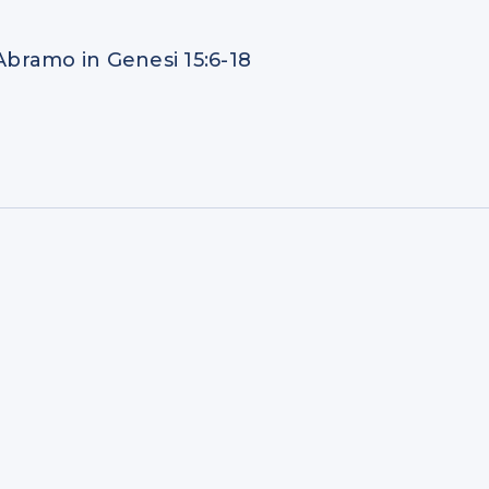
 Abramo in Genesi 15:6-18