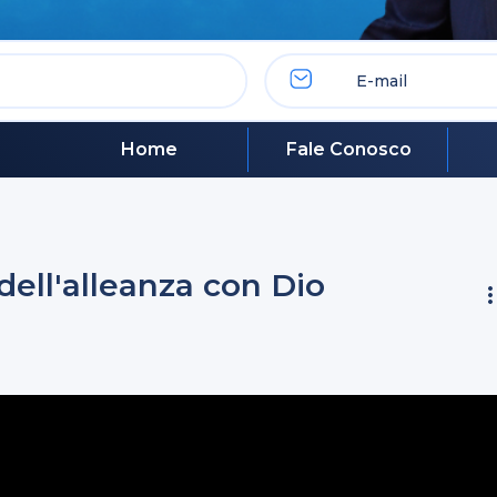
Home
Fale Conosco
o dell'alleanza con Dio