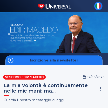
Iscrizione alla newsletter
Home
12/06/2026
VESCOVO EDIR MACEDO
Fale Conosco
La mia volontà è continuamente
nelle mie mani; ma...
Guarda il nostro messaggio di oggi
S'inscrire