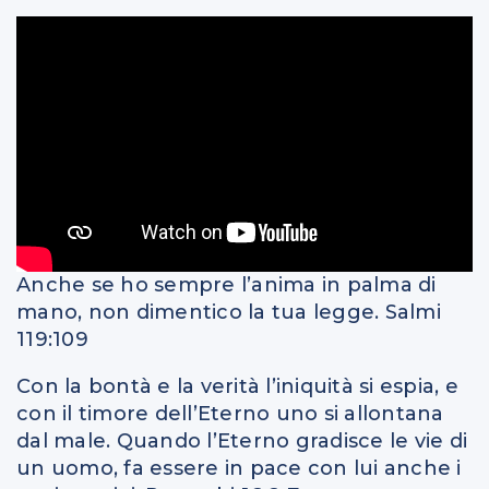
Anche se ho sempre l’anima in palma di
mano, non dimentico la tua legge. Salmi
119:109
Con la bontà e la verità l’iniquità si espia, e
con il timore dell’Eterno uno si allontana
dal male. Quando l’Eterno gradisce le vie di
un uomo, fa essere in pace con lui anche i