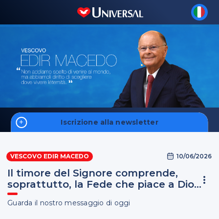
Iscrizione alla newsletter
Home
10/06/2026
VESCOVO EDIR MACEDO
Fale Conosco
Il timore del Signore comprende,
soprattutto, la Fede che piace a Dio...
Guarda il nostro messaggio di oggi
S'inscrire