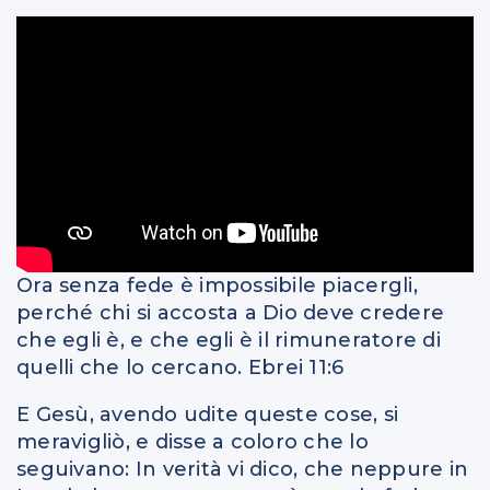
Ora senza fede è impossibile piacergli,
perché chi si accosta a Dio deve credere
che egli è, e che egli è il rimuneratore di
quelli che lo cercano. Ebrei 11:6
E Gesù, avendo udite queste cose, si
meravigliò, e disse a coloro che lo
seguivano: In verità vi dico, che neppure in