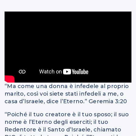
“Ma come una donna è infedele al proprio
marito, così voi siete stati infedeli a me, o
casa d’Israele, dice l’Eterno.” Geremia 3:20
“Poiché il tuo creatore è il tuo sposo; il suo
nome è l’Eterno degli eserciti; il tuo
Redentore è il Santo d’Israele, chiamato