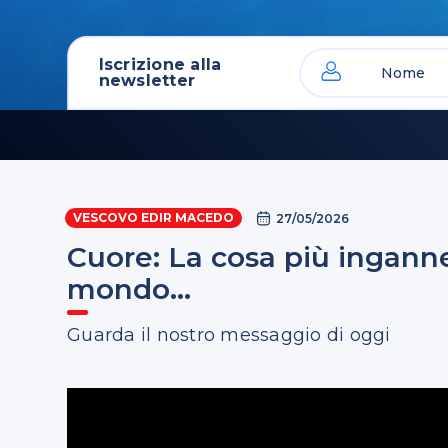
Iscrizione alla
newsletter
VESCOVO EDIR MACEDO
27/05/2026
Cuore: La cosa più ingann
mondo...
Guarda il nostro messaggio di oggi