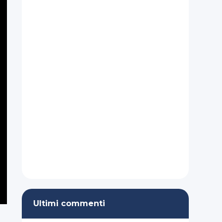
Ultimi commenti