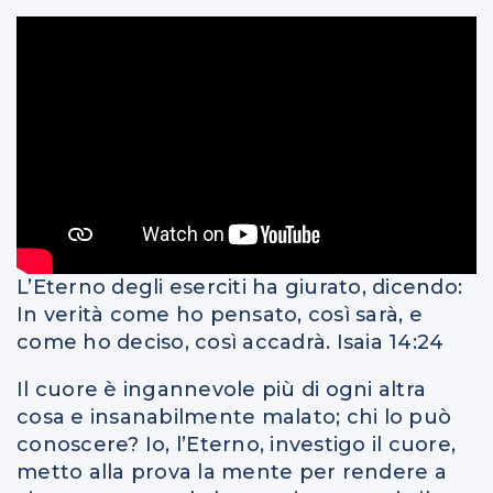
L’Eterno degli eserciti ha giurato, dicendo:
In verità come ho pensato, così sarà, e
come ho deciso, così accadrà. Isaia 14:24
Il cuore è ingannevole più di ogni altra
cosa e insanabilmente malato; chi lo può
conoscere? Io, l’Eterno, investigo il cuore,
metto alla prova la mente per rendere a